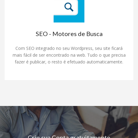
SEO - Motores de Busca
Com SEO integrado no seu Wordpress, seu site ficará
mais fácil de ser encontrado na web. Tudo o que precisa
fazer é publicar, o resto é efetuado automaticamente.
Crie sua Conta gratuitamente