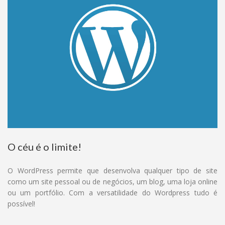
O céu é o limite!
O WordPress permite que desenvolva qualquer tipo de site
como um site pessoal ou de negócios, um blog, uma loja online
ou um portfólio. Com a versatilidade do Wordpress tudo é
possível!