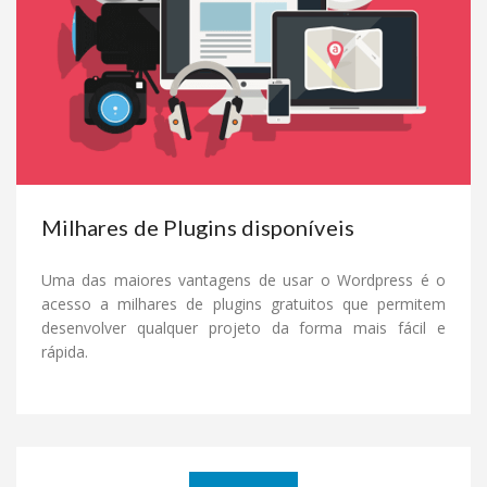
Milhares de Plugins disponíveis
Uma das maiores vantagens de usar o Wordpress é o
acesso a milhares de plugins gratuitos que permitem
desenvolver qualquer projeto da forma mais fácil e
rápida.