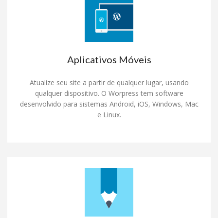
Aplicativos Móveis
Atualize seu site a partir de qualquer lugar, usando
qualquer dispositivo. O Worpress tem software
desenvolvido para sistemas Android, iOS, Windows, Mac
e Linux.