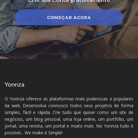
COMEÇAR AGORA
Yonnza
O Yonnza oferece as plataformas mais poderosas e populares
da web. Desenvolva connosco todos seus projetos de forma
simples, fácil e rápida. Crie tudo que quiser como um site de
negócios, um blog pessoal, uma loja online, um portfólio, um
jornal, uma revista, um portal e muito mais. No Yonnza tudo é
possível... We make it Simple!