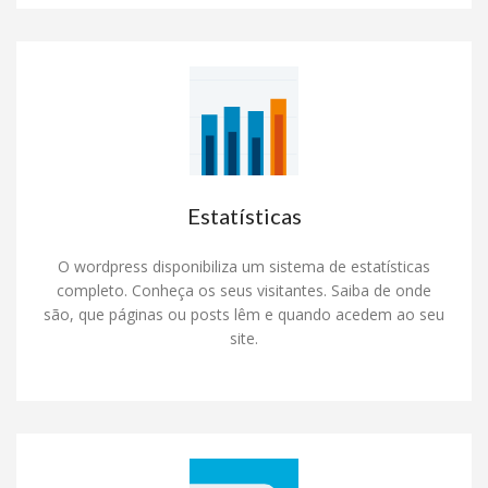
Estatísticas
O wordpress disponibiliza um sistema de estatísticas
completo. Conheça os seus visitantes. Saiba de onde
são, que páginas ou posts lêm e quando acedem ao seu
site.