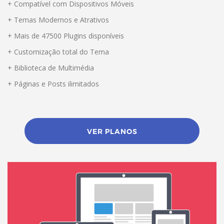
+ Compatível com Dispositivos Móveis
+ Temas Modernos e Atrativos
+ Mais de 47500 Plugins disponíveis
+ Customização total do Tema
+ Biblioteca de Multimédia
+ Páginas e Posts ilimitados
VER PLANOS