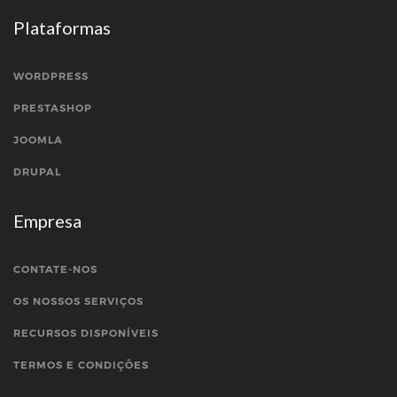
Plataformas
WORDPRESS
PRESTASHOP
JOOMLA
DRUPAL
Empresa
CONTATE-NOS
OS NOSSOS SERVIÇOS
RECURSOS DISPONÍVEIS
TERMOS E CONDIÇÕES