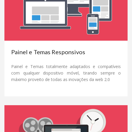
Painel e Temas Responsivos
Painel e Temas totalmente adaptados e compatíveis
com qualquer dispositivo móvel, tirando sempre o
máximo proveito de todas as inovações da web 2.0