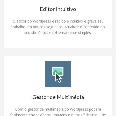
Editor Intuitivo
O editor do Wordpress é rápido e intuitivo e grava seu
trabalho em poucos segundos. Atualizar o conteúdo do
seu site é fácil e extremamente simples.
Gestor de Multimédia
Com o gestor de multimédia do Wordpress poderá
facilmente enviar vídeos, imagens e outros ficheiros. Crie