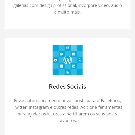
galerias com design profissional, incorpore vídeo, áudio
e muito mais.
Redes Sociais
Envie automaticamente novos posts para o Facebook,
Twitter, Instagram e outras redes. Adicione ferramentas
para ajudar os leitores a partilharem os seus posts
favoritos.